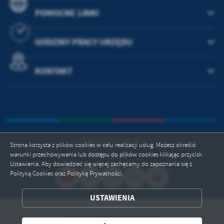
POMOCNE LINKI
GODZINY PRACY URZĘDU
KONTAKT
Odwiedzin: 714703
Strona korzysta z plików cookies w celu realizacji usług. Możesz określić
warunki przechowywania lub dostępu do plików cookies klikając przycisk
Online: 2
Ustawienia. Aby dowiedzieć się więcej zachęcamy do zapoznania się z
Polityką Cookies oraz Polityką Prywatności.
ZAPISZ WYBRANE
USTAWIENIA
ODRZUĆ WSZYSTKIE
Copyright by ustka.ug.gov.pl