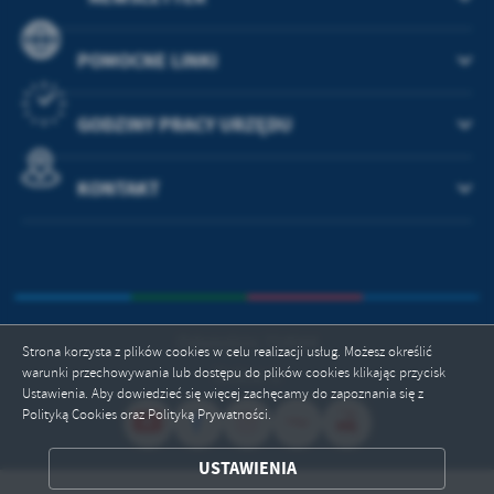
POMOCNE LINKI
GODZINY PRACY URZĘDU
KONTAKT
Odwiedzin: 714544
Strona korzysta z plików cookies w celu realizacji usług. Możesz określić
warunki przechowywania lub dostępu do plików cookies klikając przycisk
Online: 3
Ustawienia. Aby dowiedzieć się więcej zachęcamy do zapoznania się z
Polityką Cookies oraz Polityką Prywatności.
ZAPISZ WYBRANE
USTAWIENIA