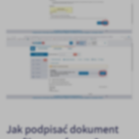
Jak podpisać dokument