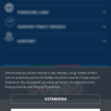
POMOCNE LINKI
GODZINY PRACY URZĘDU
KONTAKT
Strona korzysta z plików cookies w celu realizacji usług. Możesz określić
Odwiedzin: 713945
warunki przechowywania lub dostępu do plików cookies klikając przycisk
Ustawienia. Aby dowiedzieć się więcej zachęcamy do zapoznania się z
Polityką Cookies oraz Polityką Prywatności.
ZAPISZ WYBRANE
USTAWIENIA
ODRZUĆ WSZYSTKIE
Copyright by ustka.ug.gov.pl