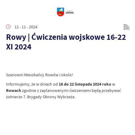
12 - 11 - 2024
Rowy | Ćwiczenia wojskowe 16-22
XI 2024
Szanowni Mieszkańcy Rowów i okolic!
Informujemy, że w dniach od
16 do 22 listopada 2024 roku
w
Rowach
zgodnie z zaplanowanymi ćwiczeniami będą przebywać
żołnierze 7. Brygady Obrony Wybrzeża.